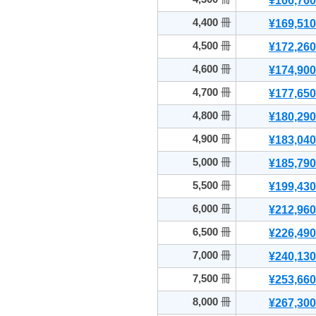
¥166,760
4,400
冊
¥169,510
4,500
冊
¥172,260
4,600
冊
¥174,900
4,700
冊
¥177,650
4,800
冊
¥180,290
4,900
冊
¥183,040
5,000
冊
¥185,790
5,500
冊
¥199,430
6,000
冊
¥212,960
6,500
冊
¥226,490
7,000
冊
¥240,130
7,500
冊
¥253,660
8,000
冊
¥267,300