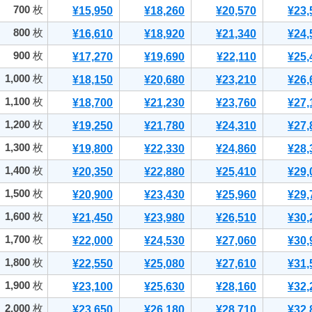
700
枚
¥15,950
¥18,260
¥20,570
¥23,
800
枚
¥16,610
¥18,920
¥21,340
¥24,
900
枚
¥17,270
¥19,690
¥22,110
¥25,
1,000
枚
¥18,150
¥20,680
¥23,210
¥26,
1,100
枚
¥18,700
¥21,230
¥23,760
¥27,
1,200
枚
¥19,250
¥21,780
¥24,310
¥27,
1,300
枚
¥19,800
¥22,330
¥24,860
¥28,
1,400
枚
¥20,350
¥22,880
¥25,410
¥29,
1,500
枚
¥20,900
¥23,430
¥25,960
¥29,
1,600
枚
¥21,450
¥23,980
¥26,510
¥30,
1,700
枚
¥22,000
¥24,530
¥27,060
¥30,
1,800
枚
¥22,550
¥25,080
¥27,610
¥31,
1,900
枚
¥23,100
¥25,630
¥28,160
¥32,
2,000
枚
¥23,650
¥26,180
¥28,710
¥32,