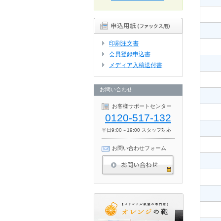
印刷注文書
会員登録申込書
メディア入稿送付書
お問い合わせ
お客様サポートセンター
0120-517-132
平日9:00～19:00 スタッフ対応
お問い合わせフォーム