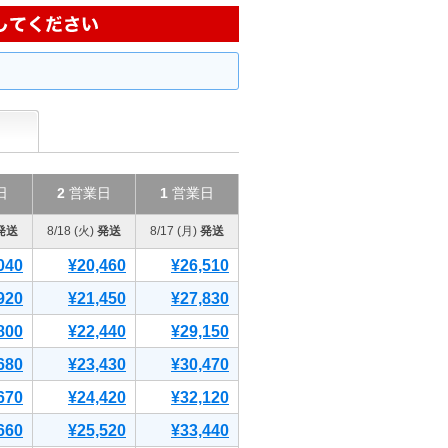
日
2
営業日
1
営業日
発送
8/18 (火)
発送
8/17 (月)
発送
040
¥20,460
¥26,510
920
¥21,450
¥27,830
800
¥22,440
¥29,150
680
¥23,430
¥30,470
670
¥24,420
¥32,120
660
¥25,520
¥33,440