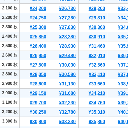
2,100
枚
¥24,200
¥26,730
¥29,260
¥33,
2,200
枚
¥24,750
¥27,280
¥29,810
¥34,
2,300
枚
¥25,300
¥27,830
¥30,360
¥34,
2,400
枚
¥25,850
¥28,380
¥30,910
¥35,
2,500
枚
¥26,400
¥28,930
¥31,460
¥35,
2,600
枚
¥26,950
¥29,480
¥32,010
¥36,
2,700
枚
¥27,500
¥30,030
¥32,560
¥37,
2,800
枚
¥28,050
¥30,580
¥33,110
¥37,
2,900
枚
¥28,600
¥31,130
¥33,660
¥38,
3,000
枚
¥29,150
¥31,680
¥34,210
¥39,
3,100
枚
¥29,700
¥32,230
¥34,760
¥39,
3,200
枚
¥30,250
¥32,780
¥35,310
¥40,
3,300
枚
¥30,800
¥33,330
¥35,860
¥40,