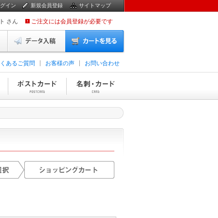
グイン
新規会員登録
サイトマップ
ト さん
ご注文には会員登録が必要です
くあるご質問
お客様の声
お問い合わせ