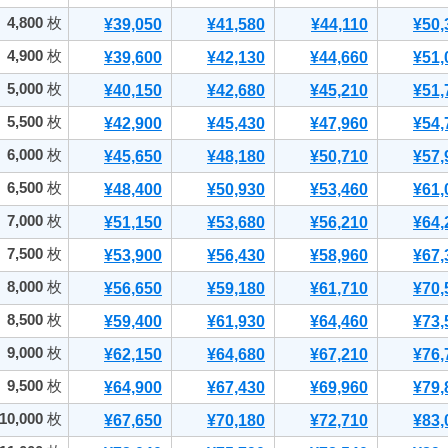
4,800
枚
¥39,050
¥41,580
¥44,110
¥50,
4,900
枚
¥39,600
¥42,130
¥44,660
¥51,
5,000
枚
¥40,150
¥42,680
¥45,210
¥51,
5,500
枚
¥42,900
¥45,430
¥47,960
¥54,
6,000
枚
¥45,650
¥48,180
¥50,710
¥57,
6,500
枚
¥48,400
¥50,930
¥53,460
¥61,
7,000
枚
¥51,150
¥53,680
¥56,210
¥64,
7,500
枚
¥53,900
¥56,430
¥58,960
¥67,
8,000
枚
¥56,650
¥59,180
¥61,710
¥70,
8,500
枚
¥59,400
¥61,930
¥64,460
¥73,
9,000
枚
¥62,150
¥64,680
¥67,210
¥76,
9,500
枚
¥64,900
¥67,430
¥69,960
¥79,
10,000
枚
¥67,650
¥70,180
¥72,710
¥83,