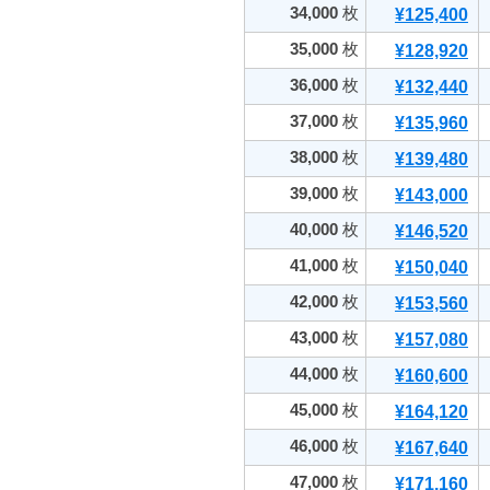
34,000
枚
¥125,400
35,000
枚
¥128,920
36,000
枚
¥132,440
37,000
枚
¥135,960
38,000
枚
¥139,480
39,000
枚
¥143,000
40,000
枚
¥146,520
41,000
枚
¥150,040
42,000
枚
¥153,560
43,000
枚
¥157,080
44,000
枚
¥160,600
45,000
枚
¥164,120
46,000
枚
¥167,640
47,000
枚
¥171,160