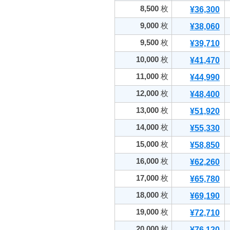
8,500
枚
¥36,300
9,000
枚
¥38,060
9,500
枚
¥39,710
10,000
枚
¥41,470
11,000
枚
¥44,990
12,000
枚
¥48,400
13,000
枚
¥51,920
14,000
枚
¥55,330
15,000
枚
¥58,850
16,000
枚
¥62,260
17,000
枚
¥65,780
18,000
枚
¥69,190
19,000
枚
¥72,710
20,000
枚
¥76,120