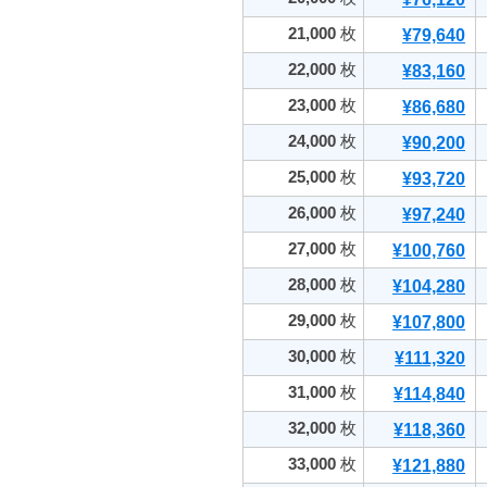
21,000
枚
¥79,640
22,000
枚
¥83,160
23,000
枚
¥86,680
24,000
枚
¥90,200
25,000
枚
¥93,720
26,000
枚
¥97,240
27,000
枚
¥100,760
28,000
枚
¥104,280
29,000
枚
¥107,800
30,000
枚
¥111,320
31,000
枚
¥114,840
32,000
枚
¥118,360
33,000
枚
¥121,880