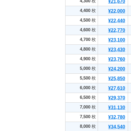
4,300
枚
¥21,670
4,400
枚
¥22,000
4,500
枚
¥22,440
4,600
枚
¥22,770
4,700
枚
¥23,100
4,800
枚
¥23,430
4,900
枚
¥23,760
5,000
枚
¥24,200
5,500
枚
¥25,850
6,000
枚
¥27,610
6,500
枚
¥29,370
7,000
枚
¥31,130
7,500
枚
¥32,780
8,000
枚
¥34,540